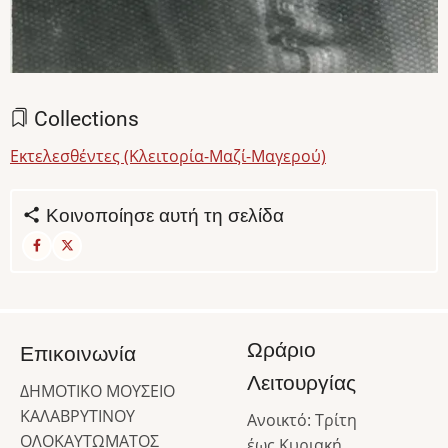
Collections
Εκτελεσθέντες (Κλειτορία-Μαζί-Μαγερού)
Κοινοποίησε αυτή τη σελίδα
Ωράριο
Επικοινωνία
Λειτουργίας
ΔΗΜΟΤΙΚΟ ΜΟΥΣΕΙΟ
ΚΑΛΑΒΡΥΤΙΝΟΥ
Ανοικτό: Τρίτη
ΟΛΟΚΑΥΤΩΜΑΤΟΣ
έως Κυριακή