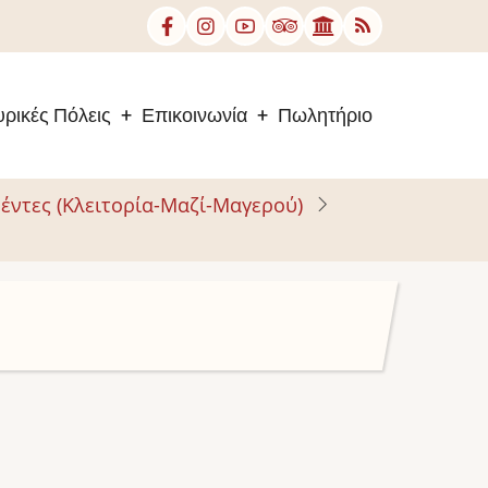
ρικές Πόλεις
Επικοινωνία
Πωλητήριο
έντες (Κλειτορία-Μαζί-Μαγερού)