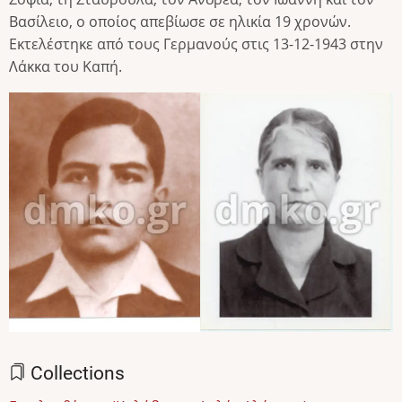
Βασίλειο, ο οποίος απεβίωσε σε ηλικία 19 χρονών.
Εκτελέστηκε από τους Γερμανούς στις 13-12-1943 στην
Λάκκα του Καπή.
Image
Image
Collections