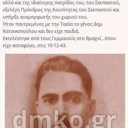
αλλά και της ιδιαίτερης πατρίδος του, του Σκεπαστού,
εξελέγη Πρόεδρος της Κοινότητας του Σκεπαστού και
υπήρξε αναμορφωτής του χωριού του.
Ήταν παντρεμένος με την Τασία το γένος Δημ.
Κατσικοπούλου και δεν είχε παιδιά.
Εκτελέστηκε από τους Γερμανούς στο Βραχνί , όπου
είχε καταφύγει, στις 10-12-43.
Image