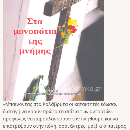
«Μπαίνοντας στα Καλάβρυτα οι κατακτητές έδωσαν
διαταγή να καούν πρώτα τα σπίτια των ανταρτών,
προφανώς να παραπλανήσουν τον πληθυσμό και να
επιστρέψουν στην πόλη, όσοι άντρες, μαζί κι ο πατέρας