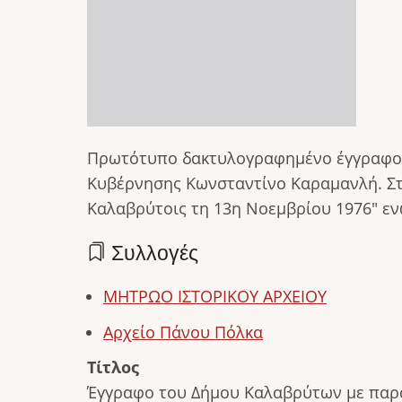
Πρωτότυπο δακτυλογραφημένο έγγραφο 
Κυβέρνησης Κωνσταντίνο Καραμανλή. Στο
Καλαβρύτοις τη 13η Νοεμβρίου 1976" εν
Συλλογές
ΜΗΤΡΩΟ ΙΣΤΟΡΙΚΟΥ ΑΡΧΕΙΟΥ
Αρχείο Πάνου Πόλκα
Τίτλος
Έγγραφο του Δήμου Καλαβρύτων με παρ