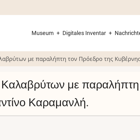
Museum
Digitales Inventar
Nachricht
Main
navigation
λαβρύτων με παραλήπτη τον Πρόεδρο της Κυβέρνη
 Καλαβρύτων με παραλήπτη 
ντίνο Καραμανλή.