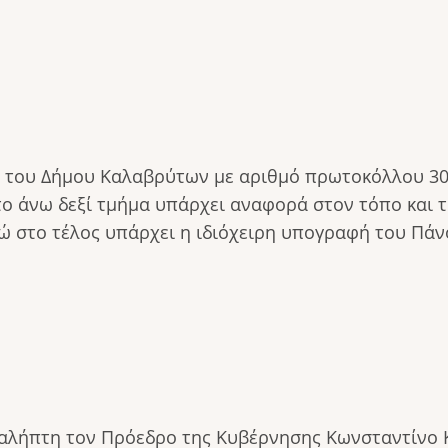
του Δήμου Καλαβρύτων με αριθμό πρωτοκόλλου 301
 άνω δεξί τμήμα υπάρχει αναφορά στον τόπο και τ
ώ στο τέλος υπάρχει η ιδιόχειρη υπογραφή του Πάν
αλήπτη τον Πρόεδρο της Κυβέρνησης Κωνσταντίνο 