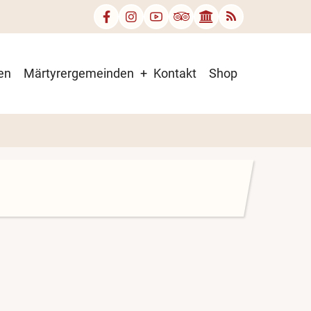
en
Märtyrergemeinden
Kontakt
Shop