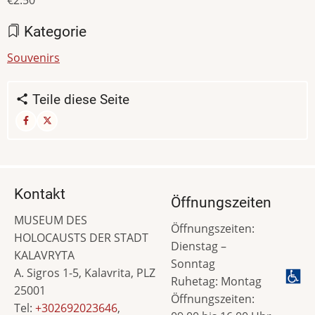
Kategorie
Souvenirs
Teile diese Seite
Kontakt
Öffnungszeiten
MUSEUM DES
Öffnungszeiten:
HOLOCAUSTS DER STADT
Dienstag –
KALAVRYTA
Sonntag
A. Sigros 1-5, Kalavrita, PLZ
Ruhetag: Montag
25001
Öffnungszeiten:
Tel:
+302692023646
,