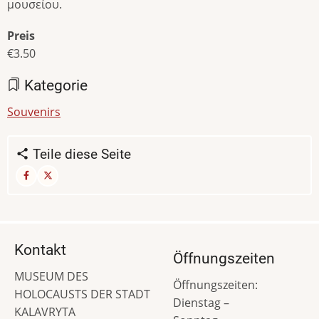
μουσείου.
Preis
€3.50
Kategorie
Souvenirs
Teile diese Seite
Kontakt
Öffnungszeiten
MUSEUM DES
Öffnungszeiten:
HOLOCAUSTS DER STADT
Dienstag –
KALAVRYTA