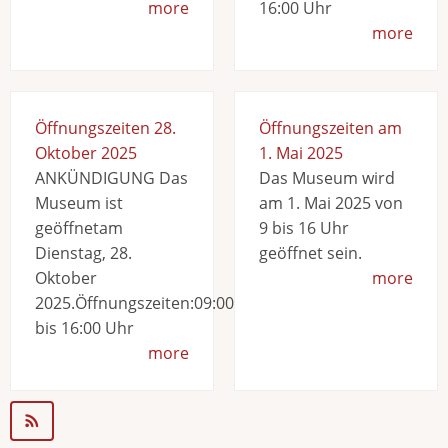
more
16:00 Uhr
more
Öffnungszeiten 28.
Öffnungszeiten am
Oktober 2025
1. Mai 2025
ANKÜNDIGUNG Das
Das Museum wird
Museum ist
am 1. Mai 2025 von
geöffnetam
9 bis 16 Uhr
Dienstag, 28.
geöffnet sein.
Oktober
more
2025.Öffnungszeiten:09:00
bis 16:00 Uhr
more