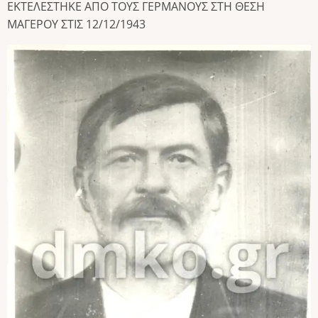
ΕΚΤΕΛΕΣΤΗΚΕ ΑΠΟ ΤΟΥΣ ΓΕΡΜΑΝΟΥΣ ΣΤΗ ΘΕΣΗ
ΜΑΓΕΡΟΥ ΣΤΙΣ 12/12/1943
Bild