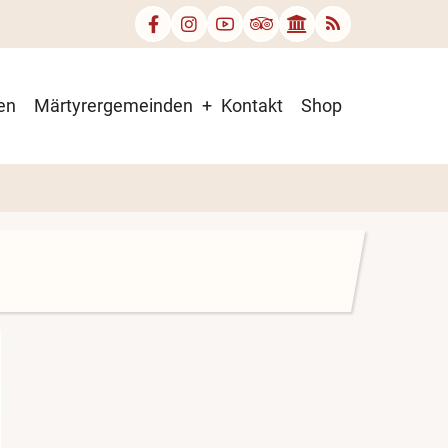
en
Märtyrergemeinden
Kontakt
Shop