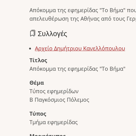
Απόκομμα της εφημερίδας "Το Βήμα" που
απελευθέρωση της Αθήνας από τους Γερμ
Συλλογές
Αρχείο Δημήτριου Κανελλόπουλου
Τίτλος
Απόκομμα της εφημερίδας "Το Βήμα"
Θέμα
Τύπος εφημερίδων
Β Παγκόσμιος Πόλεμος
Τύπος
Τμήμα εφημερίδας
Μορφότυπος