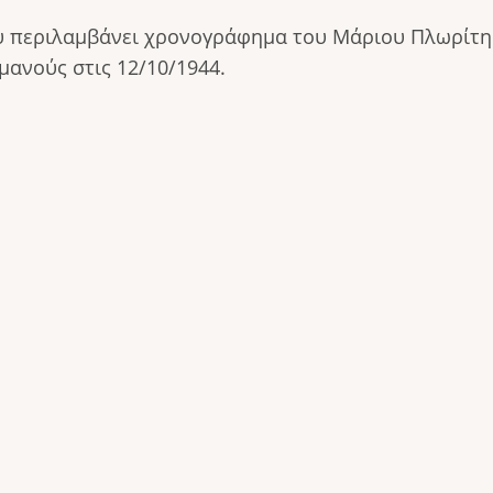
 περιλαμβάνει χρονογράφημα του Μάριου Πλωρίτη με
ανούς στις 12/10/1944.