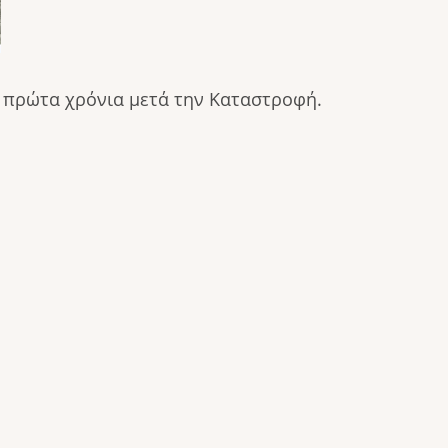
α πρώτα χρόνια μετά την Καταστροφή.