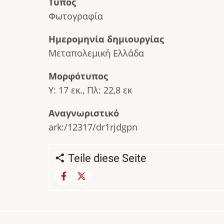
Τύπος
Φωτογραφία
Ημερομηνία δημιουργίας
Μεταπολεμική Ελλάδα
Μορφότυπος
Υ: 17 εκ., Πλ: 22,8 εκ
Αναγνωριστικό
ark:/12317/dr1rjdgpn
Teile diese Seite