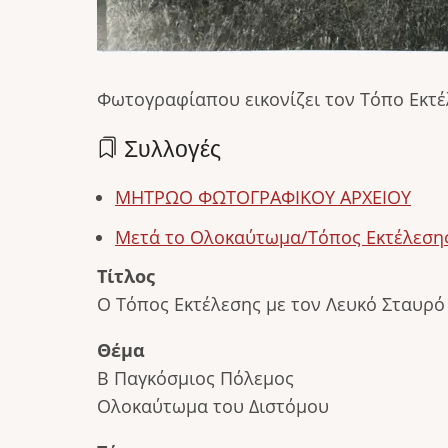
Φωτογραφίαπου εικονίζει τον Τόπο Εκτέ
Συλλογές
ΜΗΤΡΩΟ ΦΩΤΟΓΡΑΦΙΚΟΥ ΑΡΧΕΙΟΥ
Μετά το Ολοκαύτωμα/Τόπος Εκτέλεση
Τίτλος
Ο Τόπος Εκτέλεσης με τον Λευκό Σταυρό
Θέμα
Β Παγκόσμιος Πόλεμος
Ολοκαύτωμα του Διστόμου