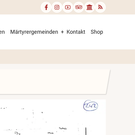
en
Märtyrergemeinden
Kontakt
Shop