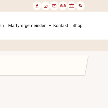
en
Märtyrergemeinden
Kontakt
Shop